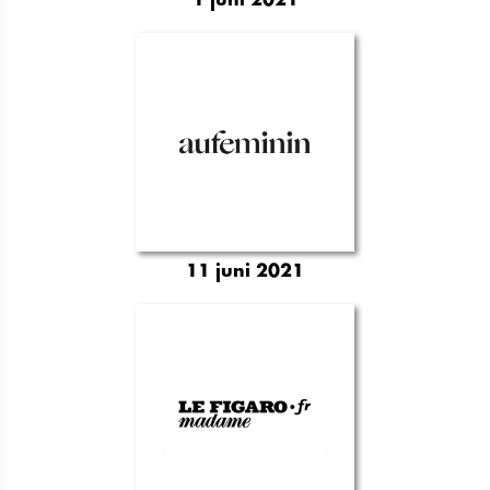
1 juni 2021
11 juni 2021