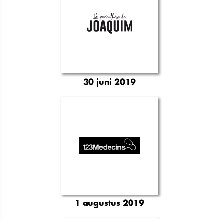
30 juni 2019
1 augustus 2019