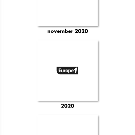
november 2020
2020