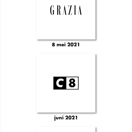
8 mei 2021
juni 2021