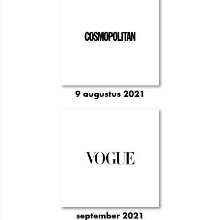
9 augustus 2021
september 2021