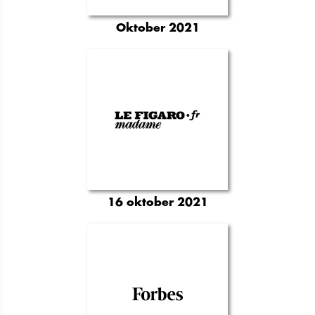
Oktober 2021
16 oktober 2021