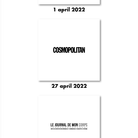
1 april 2022
27 april 2022