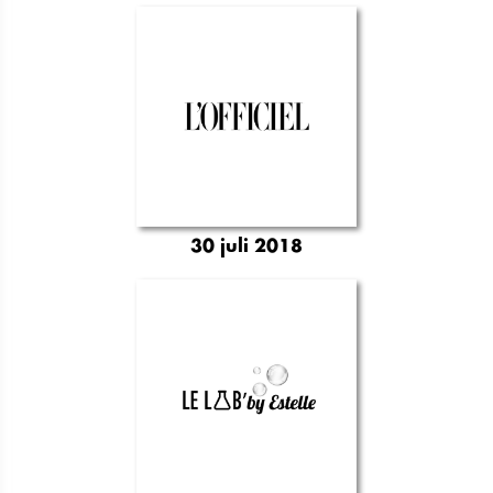
30 juli 2018