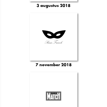
3 augustus 2018
7 november 2018