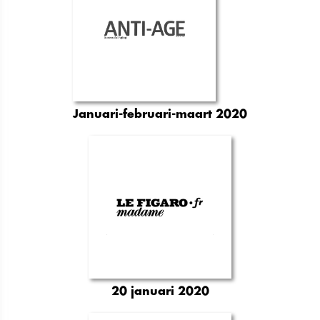
Januari-februari-maart 2020
20 januari 2020