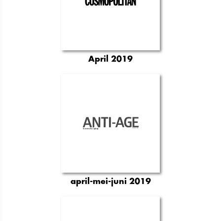
April 2019
april-mei-juni 2019