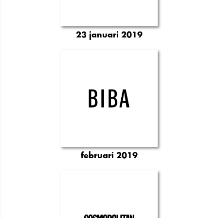
23 januari 2019
februari 2019