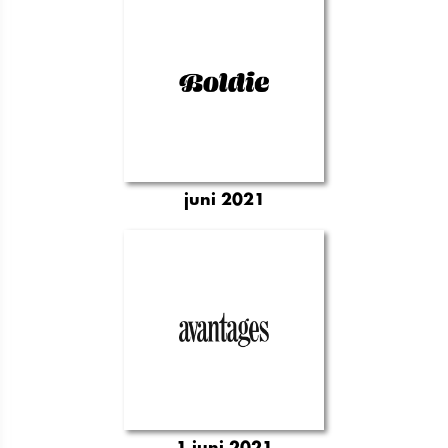
juni 2021