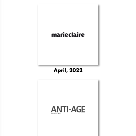
April, 2022