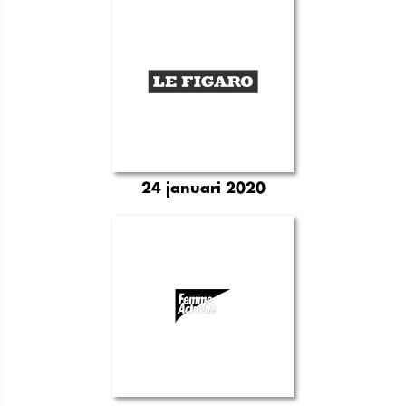
24 januari 2020