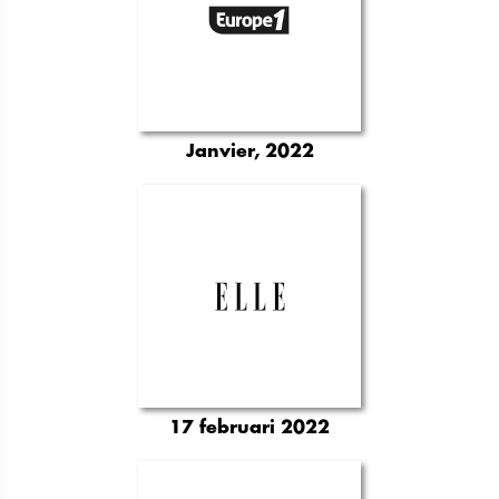
Janvier, 2022
17 februari 2022