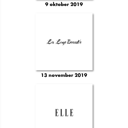
9 oktober 2019
13 november 2019