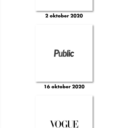
2 oktober 2020
16 oktober 2020