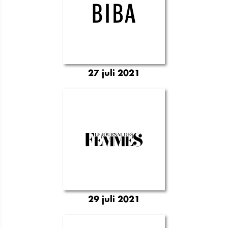
27 juli 2021
29 juli 2021