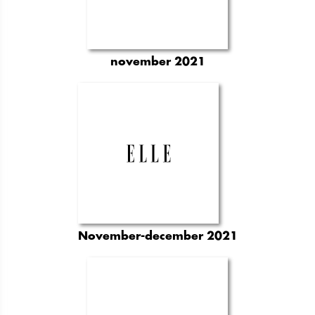
november 2021
November-december 2021