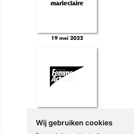
19 mei 2022
27 mei 2022
Wij gebruiken cookies