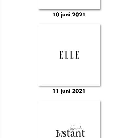
10 juni 2021
11 juni 2021