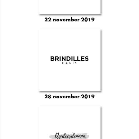
22 november 2019
28 november 2019