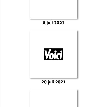
8 juli 2021
20 juli 2021