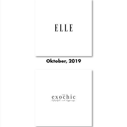
Oktober, 2019