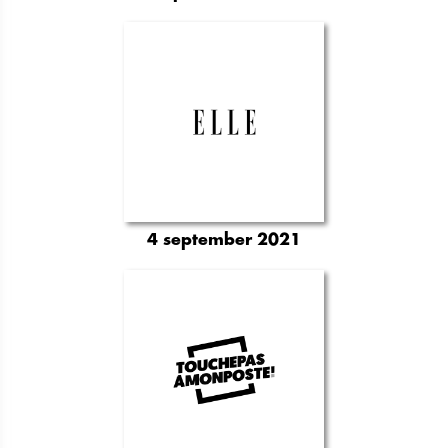
4 september 2021