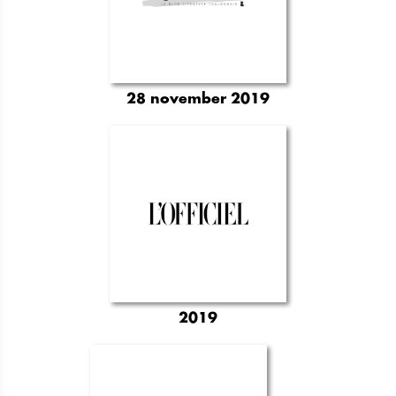
28 november 2019
2019