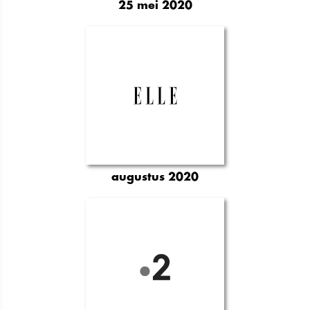
25 mei 2020
augustus 2020