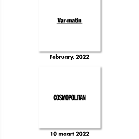
February, 2022
10 maart 2022