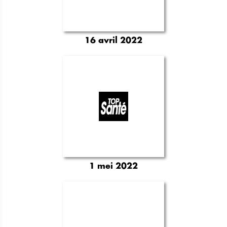
16 avril 2022
1 mei 2022