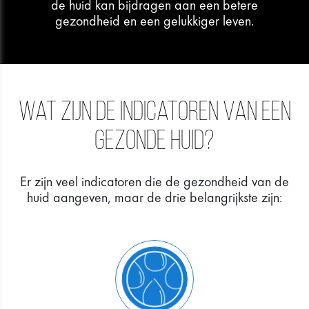
de huid kan bijdragen aan een betere
gezondheid en een gelukkiger leven.
Wat zijn de indicatoren van een
gezonde huid?
Er zijn veel indicatoren die de gezondheid van de
huid aangeven, maar de drie belangrijkste zijn: