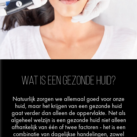
Wat is een gezonde huid?
Natuurlijk zorgen we allemaal goed voor onze
huid, maar het krijgen van een gezonde huid
gaat verder dan alleen de oppervlakte. Net als
algeheel welzijn is een gezonde huid niet alleen
afhankelijk van één of twee factoren - het is een
combinatie van dagelijkse handelingen, zowel