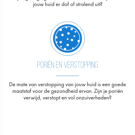
jouw huid er dof of stralend uit?
PORIËN EN VERSTOPPING
De mate van verstopping van jouw huid is een goede
maatstaf voor de gezondheid ervan. Zijn je poriën
verwijd, verstopt en vol onzuiverheden?