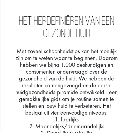
Het herdefiniëren van een
gezonde huid
Met zoveel schoonheidstips kan het moeilijk
zijn om te weten waar te beginnen. Daarom
hebben we bijna 1.000 deskundigen en
consumenten ondervraagd over de
gezondheid van de huid. We hebben de
resultaten samengevoegd en de eerste
huidgezondheids-piramide ontwikkeld - een
gemakkelijke gids om je routine samen te
stellen en jouw huid te verbeteren. Het
bestaat uit vier eenvoudige niveaus:
1. Jaarlijks
2. Maandelijks/driemaandelijks