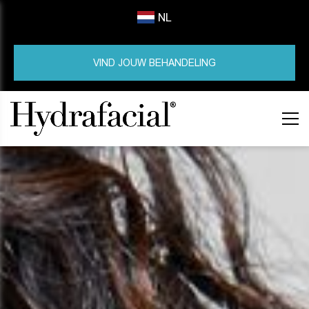
NL
VIND JOUW BEHANDELING