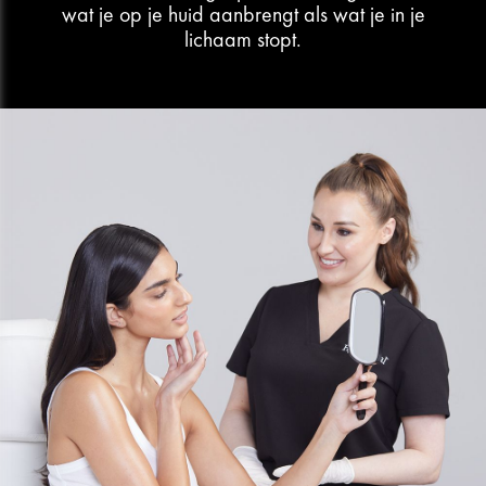
wat je op je huid aanbrengt als wat je in je
lichaam stopt.