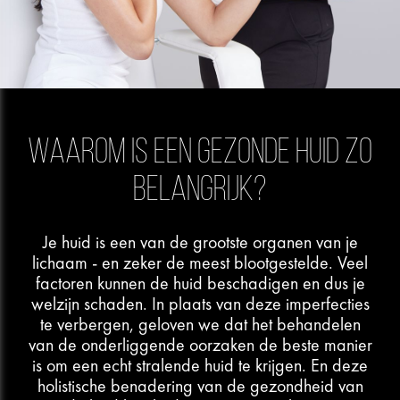
WAAROM IS EEN GEZONDE HUID ZO
BELANGRIJK?
Je huid is een van de grootste organen van je
lichaam - en zeker de meest blootgestelde. Veel
factoren kunnen de huid beschadigen en dus je
welzijn schaden. In plaats van deze imperfecties
te verbergen, geloven we dat het behandelen
van de onderliggende oorzaken de beste manier
is om een ​​echt stralende huid te krijgen. En deze
holistische benadering van de gezondheid van