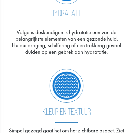
HYDRATATIE
Volgens deskundigen is hydratatie een van de
belangrijkste elementen van een gezonde huid.
Huiduitdroging, schilfering of een trekkerig gevoel
duiden op een gebrek aan hydratatie.
KLEUR EN TEXTUUR
Simpel gezegd gaat het om het zichtbare aspect. Ziet