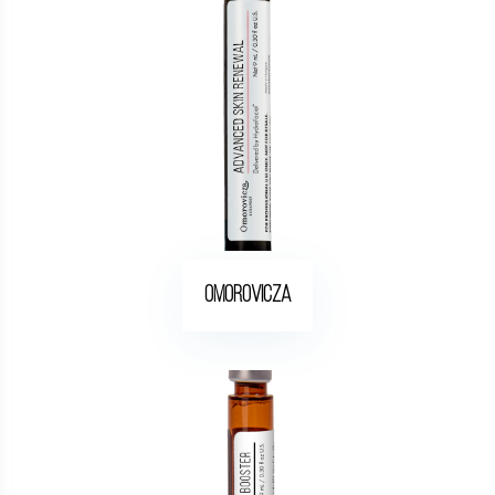
Omorovicza