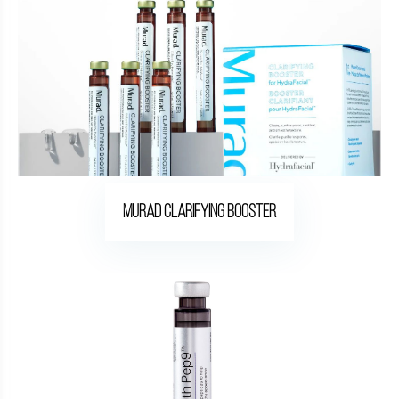
Murad Clarifying Booster