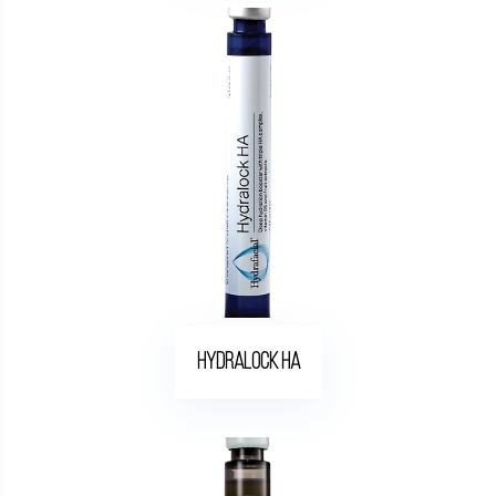
Hydralock HA