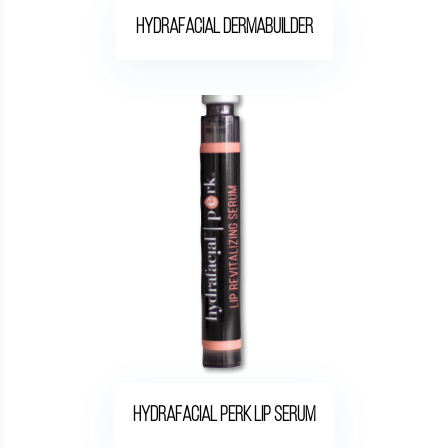
Hydrafacial dermabuilder
Hydrafacial Perk Lip Serum