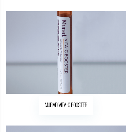
Murad Vita-C Booster