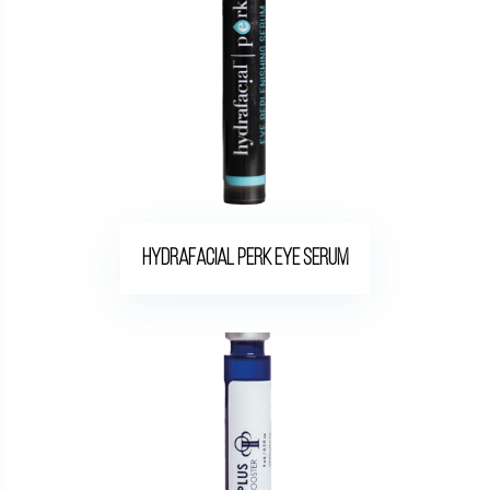
Hydrafacial Perk Eye Serum