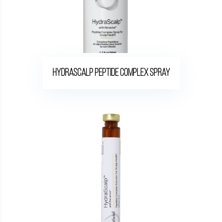
HydraScalp Peptide Complex Spray