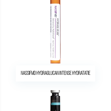
Nassifmd hydraglucan intense hydratatie