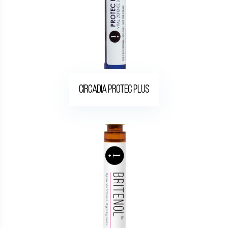
Circadia protec plus