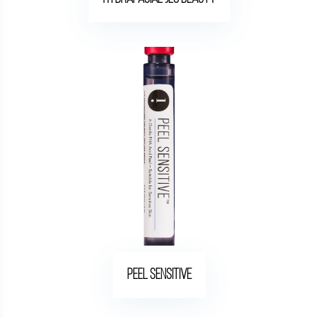
Peel Sensitive