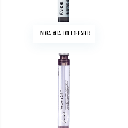
Hydrafacial DOCTOR BABOR